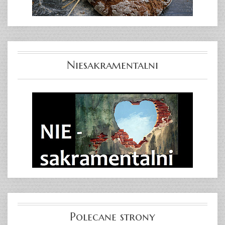
Niesakramentalni
Polecane strony