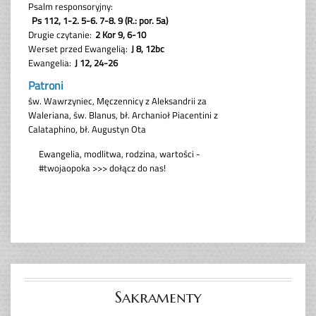
Sakramenty