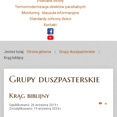
Polecane strony
Termomodernizacja obiektów parafialnych
Monitoring - klauzula informacyjna
Standardy ochrony dzieci
Kontakt
Jesteś tutaj:
Strona główna
Grupy duszpasterskie
Krąg biblijny
Grupy duszpasterskie
Krąg biblijny
Opublikowano: 26 września 2019 r.
Zmodyfikowano: 19 września 2024 r.