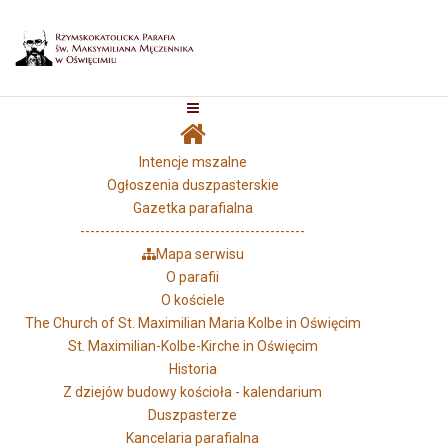
Intencje mszalne
Ogłoszenia duszpasterskie
Gazetka parafialna
---------------------------------------------
Mapa serwisu
O parafii
O kościele
The Church of St. Maximilian Maria Kolbe in Oświęcim
St. Maximilian-Kolbe-Kirche in Oświęcim
Historia
Z dziejów budowy kościoła - kalendarium
Duszpasterze
Kancelaria parafialna