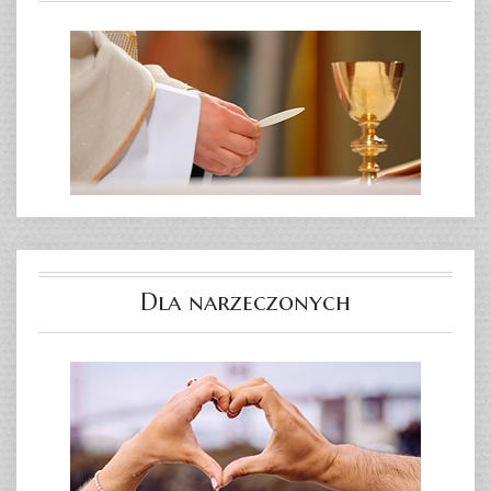
Dla narzeczonych