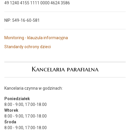
49 1240 4155 1111 0000 4624 3586
NIP: 549-16-60-581
Monitoring - klauzula informacyjna
Standardy ochrony dzieci
Kancelaria parafialna
Kancelaria czynna w godzinach:
Poniedziałek
8.00 - 9.00, 17.00-18.00
Wtorek
8.00 - 9.00, 17.00-18.00
Środa
8.00 - 9.00, 17.00-18.00