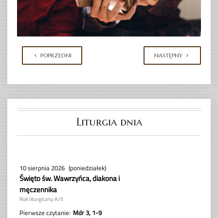
POPRZEDNI
NASTĘPNY
Liturgia dnia