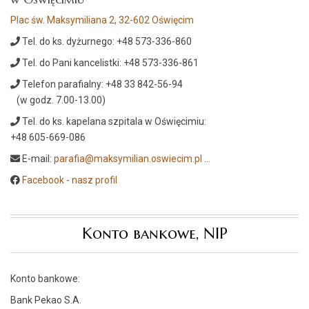
Plac św. Maksymiliana 2, 32-602 Oświęcim
Tel. do ks. dyżurnego: +48 573-336-860
Tel. do Pani kancelistki: +48 573-336-861
Telefon parafialny: +48 33 842-56-94
(w godz. 7.00-13.00)
Tel. do ks. kapelana szpitala w Oświęcimiu:
+48 605-669-086
E-mail:
parafia@maksymilian.oswiecim.pl
...
Facebook - nasz profil
Konto bankowe, NIP
Konto bankowe:
Bank Pekao S.A.