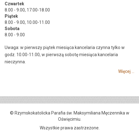
Czwartek
8.00 - 9.00, 17.00-18.00
Piątek
8.00 - 9.00, 10.00-11.00
Sobota
8.00 - 9.00
Uwaga: w pierwszy piątek miesiąca kancelaria czynna tylko w
godz. 10.00-11.00, w pierwszą sobotę miesiąca kancelaria
nieczynna.
Więcej ...
© Rzymskokatolicka Parafia św. Maksymiliana Męczennika w
Oświęcimiu.
Wszystkie prawa zastrzeżone.
Kuźnia Dostępnych Stron