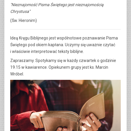
"Nieznajomość Pisma Świętego jest nieznajomością
Chrystusa"
(Św. Hieronim)
Ideą Kręgu Biblijnego jest wspólnotowe poznawanie Pisma
Świętego pod okiem kapłana. Uczymy się uważnie czytać
i właściwie interpretować teksty biblijne.
Zapraszamy. Spotykamy się w każdy czwartek o godzinie
19.15 w kawiarence. Opiekunem grupy jest ks. Marcin
Wróbel.