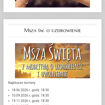
Msza św. o uzdrowienie
Najbliższe terminy:
18.06.2026 r., godz. 18.30
10.09.2026 r., godz. 18.30
19.11.2026 r., godz. 18.30